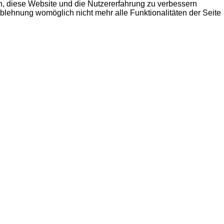
en, diese Website und die Nutzererfahrung zu verbessern
Ablehnung womöglich nicht mehr alle Funktionalitäten der Seite