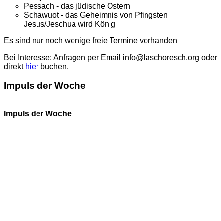
Pessach - das jüdische Ostern
Schawuot - das Geheimnis von Pfingsten
Jesus/Jeschua wird König
Es sind nur noch wenige freie Termine vorhanden
Bei Interesse: Anfragen per Email info@laschoresch.org oder
direkt
hier
buchen.
Impuls der Woche
Impuls der Woche