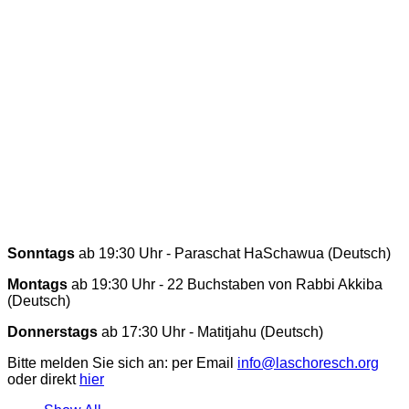
Sonntags
ab 19:30 Uhr - Paraschat HaSchawua (Deutsch)
Montags
ab 19:30 Uhr - 22 Buchstaben von Rabbi Akkiba
(Deutsch)
Donnerstags
ab 17:30 Uhr - Matitjahu (Deutsch)
Bitte melden Sie sich an: per Email
info@laschoresch.org
oder direkt
hier