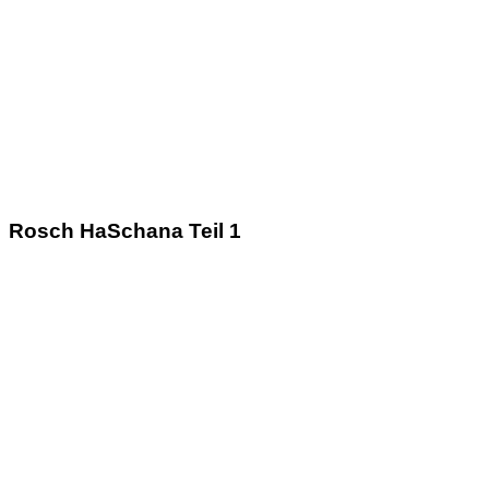
Rosch HaSchana Teil 1