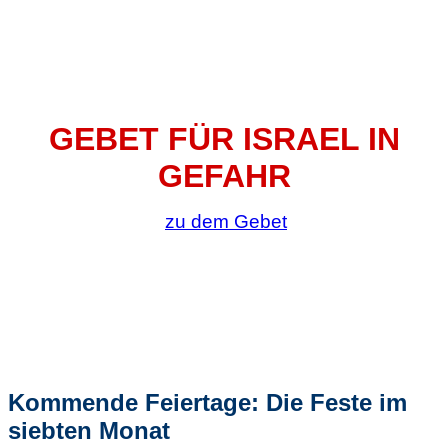
GEBET FÜR ISRAEL IN
GEFAHR
zu dem Gebet
Kommende Feiertage: Die Feste im
siebten Monat