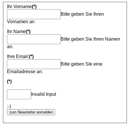
Ihr Vorname
(*)
Bitte geben Sie Ihren
Vornamen an
Ihr Name
(*)
Bitte geben Sie Ihren Namen
an.
Ihre Email:
(*)
Bitte geben SIe eine
Emailadresse an.
(*)
Invalid Input
:-)
zum Newsletter anmelden