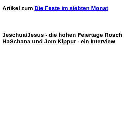
Artikel zum
Die Feste im siebten Monat
Jeschua/Jesus - die hohen Feiertage Rosch
HaSchana und Jom Kippur - ein Interview