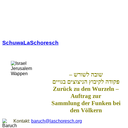
SchuwaLaSchoresch
Zurück zu den Wurzeln
שובה לשורש –
פקודה לקיבוץ הניצוצים בגויים
Zurück zu den Wurzeln –
Auftrag zur
Sammlung der Funken
bei
den Völkern
Kontakt:
baruch@laschoresch.org