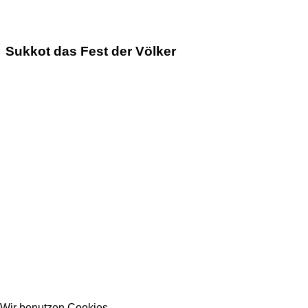
Sukkot das Fest der Völker
Wir benutzen Cookies