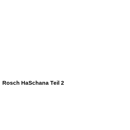
Rosch HaSchana Teil 2