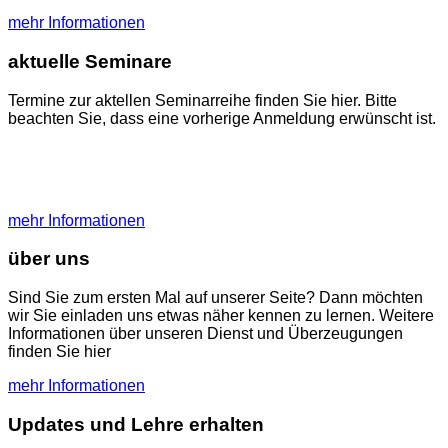
mehr Informationen
aktuelle Seminare
Termine zur aktellen Seminarreihe finden Sie hier. Bitte
beachten Sie, dass eine vorherige Anmeldung erwünscht ist.
mehr Informationen
über uns
Sind Sie zum ersten Mal auf unserer Seite? Dann möchten
wir Sie einladen uns etwas näher kennen zu lernen. Weitere
Informationen über unseren Dienst und Überzeugungen
finden Sie hier
mehr Informationen
Updates und Lehre erhalten