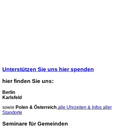
Unterstützen Sie uns hier spenden
hier finden Sie uns:
Berlin
Karlsfeld
sowie
Polen & Österreich
alle Uhrzeiten & Infos aller
Standorte
Seminare für Gemeinden