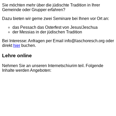
Sie möchten mehr über die jüdischte Tradition in Ihrer
Gemeinde oder Grupper erfahren?
Dazu bieten wir gerne zwei Seminare bei Ihnen vor Ort an:
das Pessach das Osterfest von Jesus/Jeschua
der Messias in der jüdischen Tradition
Bei Interesse: Anfragen per Email info@laschoresch.org oder
direkt
hier
buchen.
Lehre online
Nehmen Sie an unseren Internetschiurim teil. Folgende
Inhalte werden Angeboten: