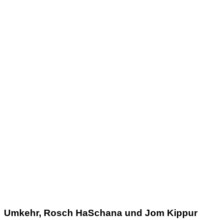
Umkehr, Rosch HaSchana und Jom Kippur