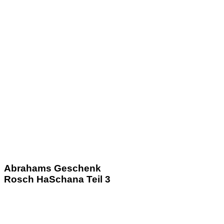
Abrahams Geschenk
Rosch HaSchana Teil 3