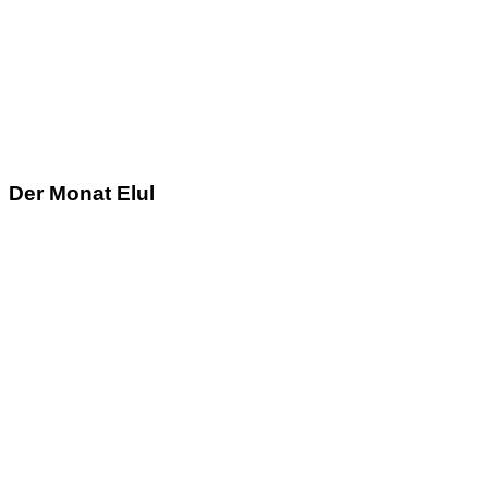
Der Monat Elul