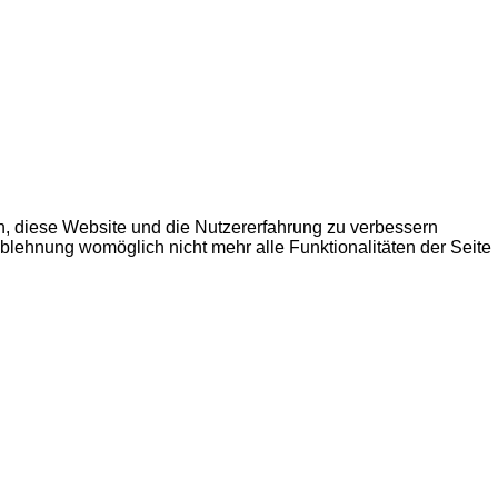
en, diese Website und die Nutzererfahrung zu verbessern
Ablehnung womöglich nicht mehr alle Funktionalitäten der Seite