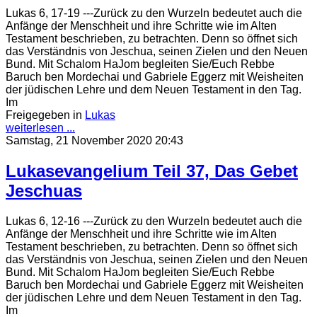
Lukas 6, 17-19 ---Zurück zu den Wurzeln bedeutet auch die
Anfänge der Menschheit und ihre Schritte wie im Alten
Testament beschrieben, zu betrachten. Denn so öffnet sich
das Verständnis von Jeschua, seinen Zielen und den Neuen
Bund. Mit Schalom HaJom begleiten Sie/Euch Rebbe
Baruch ben Mordechai und Gabriele Eggerz mit Weisheiten
der jüdischen Lehre und dem Neuen Testament in den Tag.
Im
Freigegeben in
Lukas
weiterlesen ...
Samstag, 21 November 2020 20:43
Lukasevangelium Teil 37, Das Gebet
Jeschuas
Lukas 6, 12-16 ---Zurück zu den Wurzeln bedeutet auch die
Anfänge der Menschheit und ihre Schritte wie im Alten
Testament beschrieben, zu betrachten. Denn so öffnet sich
das Verständnis von Jeschua, seinen Zielen und den Neuen
Bund. Mit Schalom HaJom begleiten Sie/Euch Rebbe
Baruch ben Mordechai und Gabriele Eggerz mit Weisheiten
der jüdischen Lehre und dem Neuen Testament in den Tag.
Im