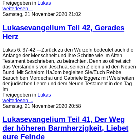
Freigegeben in
Lukas
weiterlesen ...
Samstag, 21 November 2020 21:02
Lukasevangelium Teil 42, Gerades
Herz
Lukas 6, 37-42 ---Zurück zu den Wurzeln bedeutet auch die
Anfänge der Menschheit und ihre Schritte wie im Alten
Testament beschrieben, zu betrachten. Denn so öffnet sich
das Verständnis von Jeschua, seinen Zielen und den Neuen
Bund. Mit Schalom HaJom begleiten Sie/Euch Rebbe
Baruch ben Mordechai und Gabriele Eggerz mit Weisheiten
der jüdischen Lehre und dem Neuen Testament in den Tag.
Im
Freigegeben in
Lukas
weiterlesen ...
Samstag, 21 November 2020 20:58
Lukasevangelium Teil 41, Der Weg
der höheren Barmherzigkeit, Liebet
eure Feinde