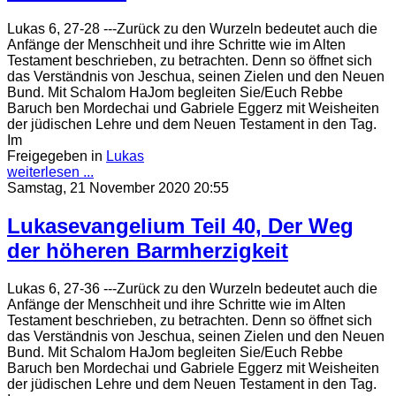
Lukas 6, 27-28 ---Zurück zu den Wurzeln bedeutet auch die
Anfänge der Menschheit und ihre Schritte wie im Alten
Testament beschrieben, zu betrachten. Denn so öffnet sich
das Verständnis von Jeschua, seinen Zielen und den Neuen
Bund. Mit Schalom HaJom begleiten Sie/Euch Rebbe
Baruch ben Mordechai und Gabriele Eggerz mit Weisheiten
der jüdischen Lehre und dem Neuen Testament in den Tag.
Im
Freigegeben in
Lukas
weiterlesen ...
Samstag, 21 November 2020 20:55
Lukasevangelium Teil 40, Der Weg
der höheren Barmherzigkeit
Lukas 6, 27-36 ---Zurück zu den Wurzeln bedeutet auch die
Anfänge der Menschheit und ihre Schritte wie im Alten
Testament beschrieben, zu betrachten. Denn so öffnet sich
das Verständnis von Jeschua, seinen Zielen und den Neuen
Bund. Mit Schalom HaJom begleiten Sie/Euch Rebbe
Baruch ben Mordechai und Gabriele Eggerz mit Weisheiten
der jüdischen Lehre und dem Neuen Testament in den Tag.