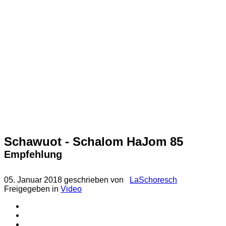
Schawuot - Schalom HaJom 85
Empfehlung
05. Januar 2018
geschrieben von
LaSchoresch
Freigegeben in
Video