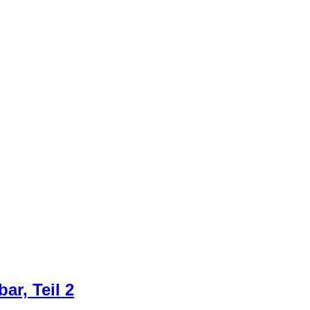
ar, Teil 2