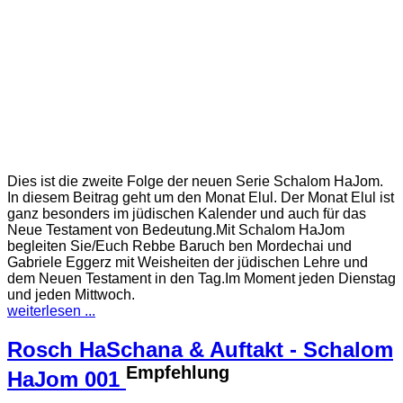
Dies ist die zweite Folge der neuen Serie Schalom HaJom.
In diesem Beitrag geht um den Monat Elul. Der Monat Elul ist
ganz besonders im jüdischen Kalender und auch für das
Neue Testament von Bedeutung.Mit Schalom HaJom
begleiten Sie/Euch Rebbe Baruch ben Mordechai und
Gabriele Eggerz mit Weisheiten der jüdischen Lehre und
dem Neuen Testament in den Tag.Im Moment jeden Dienstag
und jeden Mittwoch.
weiterlesen ...
Rosch HaSchana & Auftakt - Schalom
Empfehlung
HaJom 001