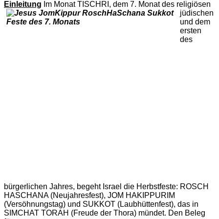
Einleitung
Im Monat TISCHRI, dem 7. Monat des religiöse
n
jüdischen
und dem
ersten
des
bürgerlichen Jahres, begeht Israel die Herbstfeste: ROSCH
HASCHANA (Neujahresfest), JOM HAKIPPURIM
(Versöhnungstag) und SUKKOT (Laubhüttenfest), das in
SIMCHAT TORAH (Freude der Thora) mündet. Den Beleg