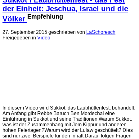
der Einheit: Jeschua, Israel und die
Empfehlung
Völker
27. September 2015
geschrieben von
LaSchoresch
Freigegeben in
Video
In diesem Video wird Sukkot, das Laubhüttenfest, behandelt.
Am Anfang gibt Rebbe Baruch Ben Mordechai eine
Einführung in Sukkot und seine Traditionen.Warum Sukkot,
was ist der Zusammenhang mit Jom Kippur und anderen
hohen Feiertagen?Warum wird der Lulaw geschüttelt? Dies
sind nur zwei Beispiele für den Inhalt.Darauf folgen Fragen