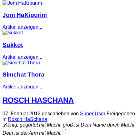
Jom HaKipurim
Artikel anzeigen...
Sukkot
Artikel anzeigen...
Simchat Thora
Artikel anzeigen...
ROSCH HASCHANA
07. Februar 2012
geschrieben von
Super User
Freigegeben
in
Rosch HaSchana
„
König, gegürtet mit Macht,
groß ist Dein Name durch Macht,
*
Dein ist der Arm mit Macht.“