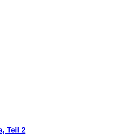
, Teil 2