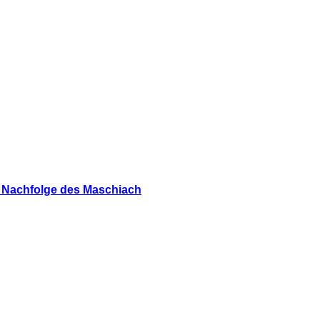
s Nachfolge des Maschiach