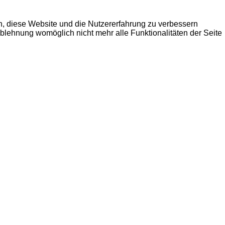
en, diese Website und die Nutzererfahrung zu verbessern
Ablehnung womöglich nicht mehr alle Funktionalitäten der Seite