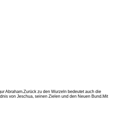
igur Abraham.Zurück zu den Wurzeln bedeutet auch die
ändnis von Jeschua, seinen Zielen und den Neuen Bund.Mit