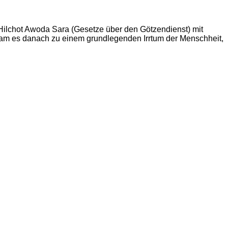
Hilchot Awoda Sara (Gesetze über den Götzendienst) mit
kam es danach zu einem grundlegenden Irrtum der Menschheit,