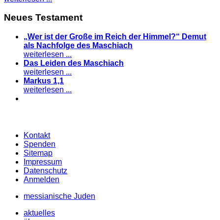
Neues Testament
„Wer ist der Große im Reich der Himmel?“ Demut
als Nachfolge des Maschiach
weiterlesen ...
Das Leiden des Maschiach
weiterlesen ...
Markus 1,1
weiterlesen ...
Kontakt
Spenden
Sitemap
Impressum
Datenschutz
Anmelden
messianische Juden
aktuelles