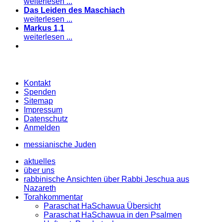
weiterlesen ...
Das Leiden des Maschiach
weiterlesen ...
Markus 1,1
weiterlesen ...
Kontakt
Spenden
Sitemap
Impressum
Datenschutz
Anmelden
messianische Juden
aktuelles
über uns
rabbinische Ansichten über Rabbi Jeschua aus
Nazareth
Torahkommentar
Paraschat HaSchawua Übersicht
Paraschat HaSchawua in den Psalmen