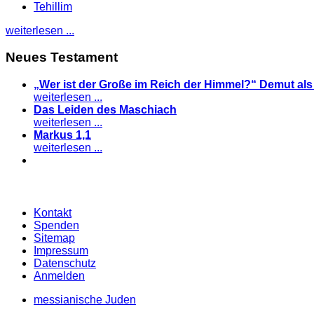
Tehillim
weiterlesen ...
Neues Testament
„Wer ist der Große im Reich der Himmel?“ Demut al
weiterlesen ...
Das Leiden des Maschiach
weiterlesen ...
Markus 1,1
weiterlesen ...
Kontakt
Spenden
Sitemap
Impressum
Datenschutz
Anmelden
messianische Juden