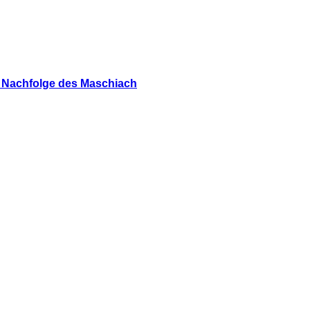
s Nachfolge des Maschiach